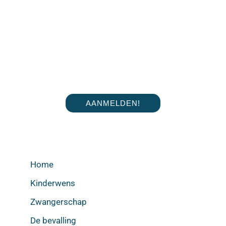
AANMELDEN!
Home
Kinderwens
Zwangerschap
De bevalling