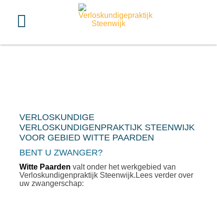
VERLOSKUNDIGE
VERLOSKUNDIGENPRAKTIJK STEENWIJK
VOOR GEBIED WITTE PAARDEN
BENT U ZWANGER?
Witte Paarden
valt onder het werkgebied van
Verloskundigenpraktijk Steenwijk.Lees verder over
uw zwangerschap: