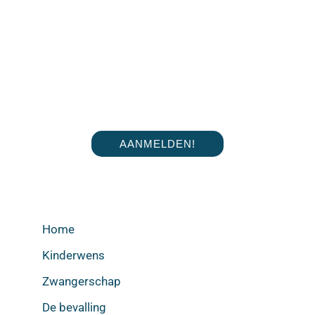
AANMELDEN!
Home
Kinderwens
Zwangerschap
De bevalling