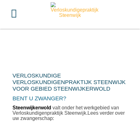
VERLOSKUNDIGE
VERLOSKUNDIGENPRAKTIJK STEENWIJK
VOOR GEBIED STEENWIJKERWOLD
BENT U ZWANGER?
Steenwijkerwold
valt onder het werkgebied van
Verloskundigenpraktijk Steenwijk.Lees verder over
uw zwangerschap: