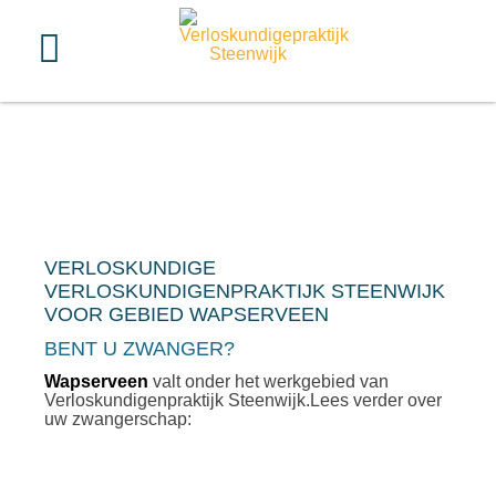
VERLOSKUNDIGE
VERLOSKUNDIGENPRAKTIJK STEENWIJK
VOOR GEBIED WAPSERVEEN
BENT U ZWANGER?
Wapserveen
valt onder het werkgebied van
Verloskundigenpraktijk Steenwijk.Lees verder over
uw zwangerschap: