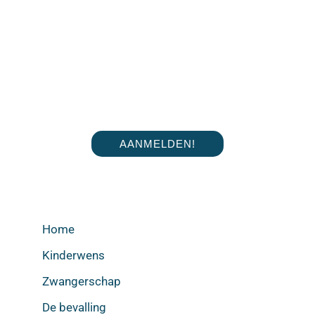
AANMELDEN!
Home
Kinderwens
Zwangerschap
De bevalling