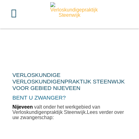
VERLOSKUNDIGE
VERLOSKUNDIGENPRAKTIJK STEENWIJK
VOOR GEBIED NIJEVEEN
BENT U ZWANGER?
Nijeveen
valt onder het werkgebied van
Verloskundigenpraktijk Steenwijk.Lees verder over
uw zwangerschap: