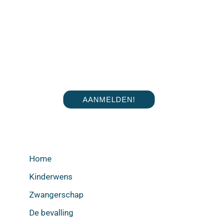
AANMELDEN!
Home
Kinderwens
Zwangerschap
De bevalling