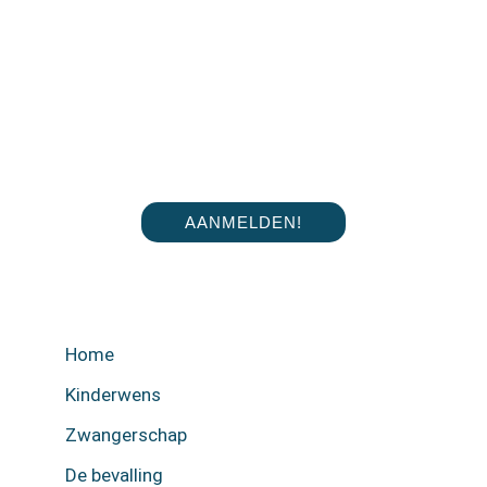
AANMELDEN!
Home
Kinderwens
Zwangerschap
De bevalling