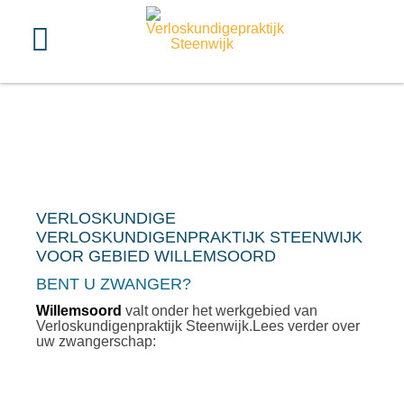
VERLOSKUNDIGE
VERLOSKUNDIGENPRAKTIJK STEENWIJK
VOOR GEBIED WILLEMSOORD
BENT U ZWANGER?
Willemsoord
valt onder het werkgebied van
Verloskundigenpraktijk Steenwijk.Lees verder over
uw zwangerschap: